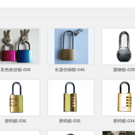
彩色铁挂锁-008
长梁仿铜锁-046
圆钢锁-039
密码锁-036
密码锁-035
密码锁-034