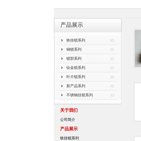
产品展示
铁挂锁系列
铜锁系列
锁胆系列
钛金锁系列
叶片锁系列
新产品系列
不锈钢挂锁系列
关于我们
公司简介
产品展示
铁挂锁系列