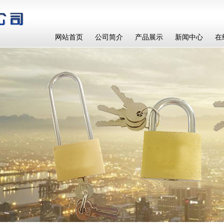
网站首页
公司简介
产品展示
新闻中心
在