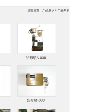
当前位置：产品展示 > 产品列表
矩形锁A-038
矩形锁-033