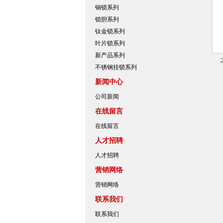
铜锁系列
锁胆系列
钛金锁系列
叶片锁系列
新产品系列
不锈钢挂锁系列
新闻中心
公司新闻
在线留言
在线留言
人才招聘
人才招聘
营销网络
营销网络
联系我们
联系我们