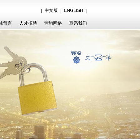
|
中文版
|
ENGLISH
|
线留言
人才招聘
营销网络
联系我们