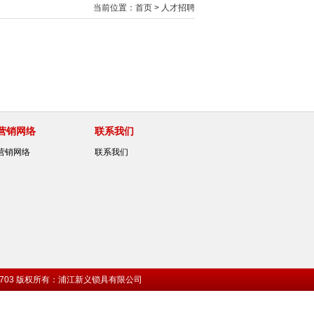
当前位置：
首页
>
人才招聘
营销网络
联系我们
营销网络
联系我们
84197703 版权所有：浦江新义锁具有限公司