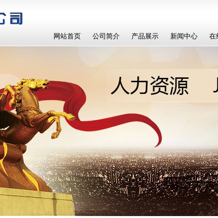
网站首页
公司简介
产品展示
新闻中心
在