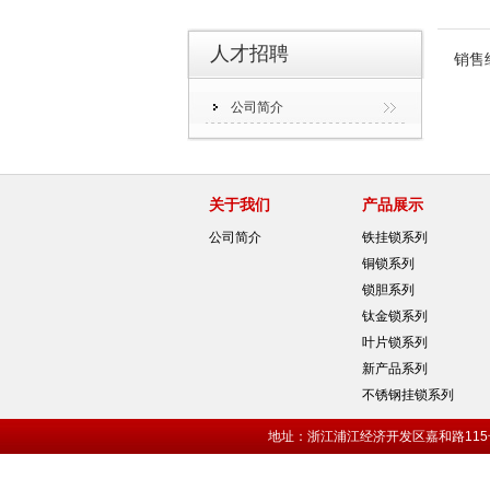
人才招聘
销售
公司简介
关于我们
产品展示
公司简介
铁挂锁系列
铜锁系列
锁胆系列
钛金锁系列
叶片锁系列
新产品系列
不锈钢挂锁系列
地址：浙江浦江经济开发区嘉和路115号 固话：