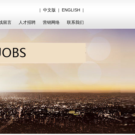
|
中文版
|
ENGLISH
|
线留言
人才招聘
营销网络
联系我们